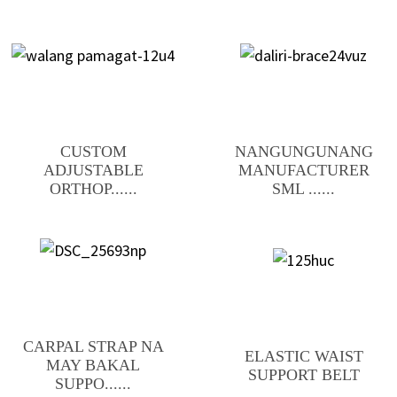
CUSTOM
NANGUNGUNANG
ADJUSTABLE
MANUFACTURER
ORTHOP......
SML ......
CARPAL STRAP NA
ELASTIC WAIST
MAY BAKAL
SUPPORT BELT
SUPPO......