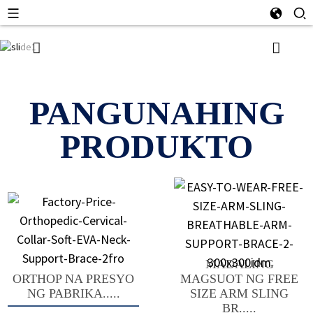
PANGUNAHING
PRODUKTO
MADALING
ORTHOP NA PRESYO
MAGSUOT NG FREE
NG PABRIKA.....
SIZE ARM SLING
BR.....