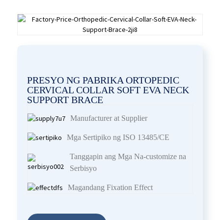
PRESYO NG PABRIKA ORTOPEDIC
CERVICAL COLLAR SOFT EVA NECK
SUPPORT BRACE
Manufacturer at Supplier
Mga Sertipiko ng ISO 13485/CE
Tanggapin ang Mga Na-customize na
Serbisyo
Magandang Fixation Effect