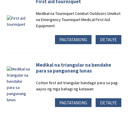
First aid tourniquet
Medikal na Tourniquet Combat Outdoors Umiikot
na Emergency Tourniquet Medical First Aid
Equipment
PAGTATANONG
DETALYE
Medikal na triangular na bendahe
para sa pangunang lunas
Cotton first aid triangular bandage para sa pag-
aayos ng mga bahagi ng katawan
PAGTATANONG
DETALYE